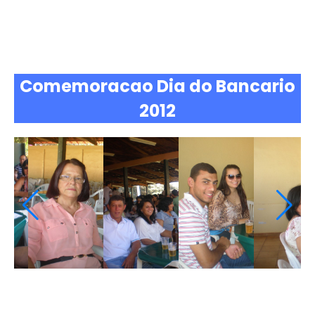
Comemoracao Dia do Bancario
2012