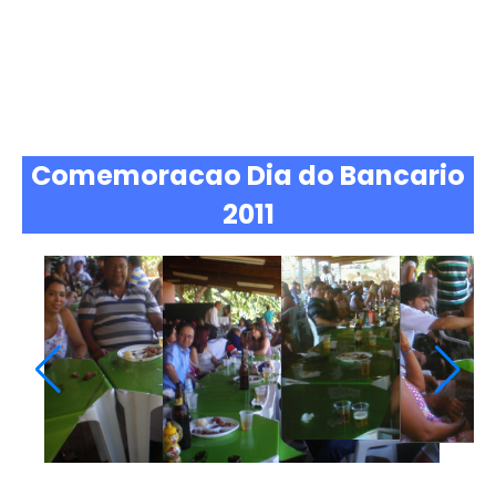
Comemoracao Dia do Bancario
2011