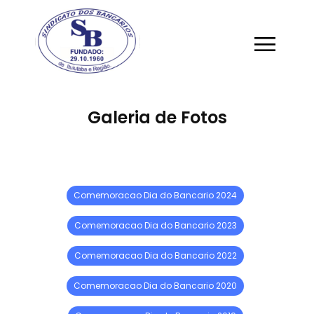
Galeria de Fotos
Comemoracao Dia do Bancario 2024
Comemoracao Dia do Bancario 2023
Comemoracao Dia do Bancario 2022
Comemoracao Dia do Bancario 2020