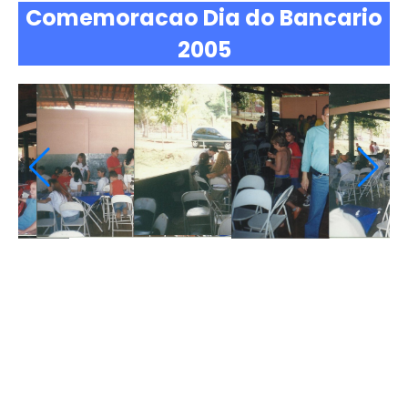
Comemoracao Dia do Bancario
2005