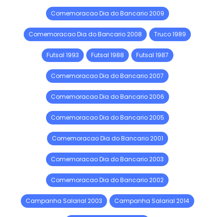
Comemoracao Dia do Bancario 2009
Comemoracao Dia do Bancario 2008
Truco 1989
Futsal 1993
Futsal 1988
Futsal 1987
Comemoracao Dia do Bancario 2007
Comemoracao Dia do Bancario 2006
Comemoracao Dia do Bancario 2005
Comemoracao Dia do Bancario 2001
Comemoracao Dia do Bancario 2003
Comemoracao Dia do Bancario 2002
Campanha Salarial 2003
Campanha Salarial 2014