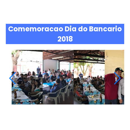
Comemoracao Dia do Bancario
2018