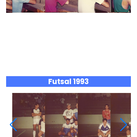
Futsal 1993