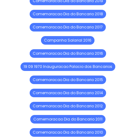
Comemoracao Dia do Bancario 2019
Comemoracao Dia do Bancario 2018
Comemoracao Dia do Bancario 2017
Campanha Salarial 2016
Comemoracao Dia do Bancario 2016
19 09 1970 Inauguracao Palacio dos Bancarios
Comemoracao Dia do Bancario 2015
Comemoracao Dia do Bancario 2014
Comemoracao Dia do Bancario 2012
Comemoracao Dia do Bancario 2011
Comemoracao Dia do Bancario 2010