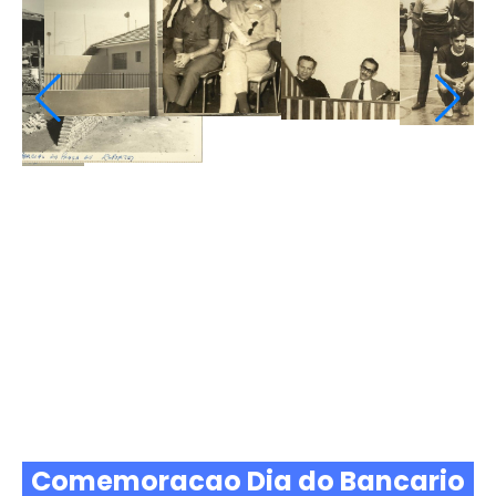
Comemoracao Dia do Bancario