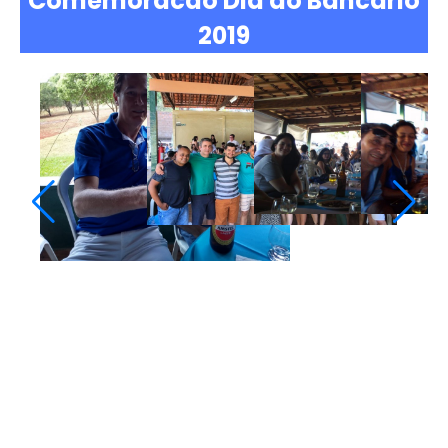
Comemoracao Dia do Bancario
2019