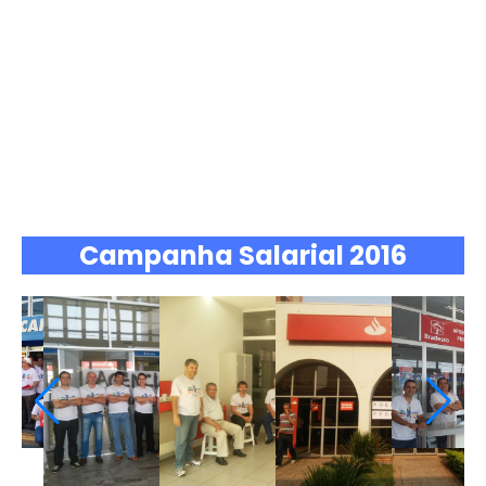
Campanha Salarial 2016