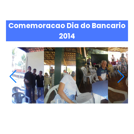
Comemoracao Dia do Bancario
2014