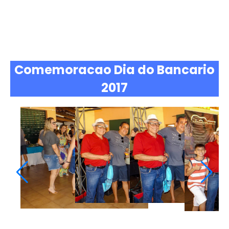
Comemoracao Dia do Bancario
2017