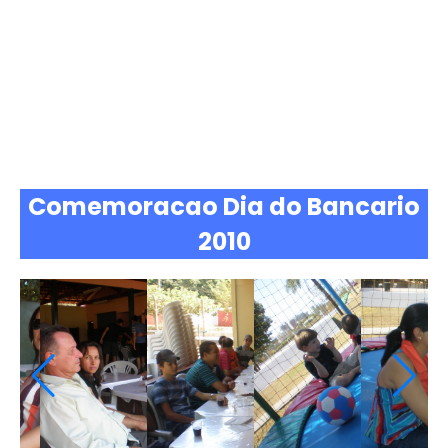
Comemoracao Dia do Bancario
2010