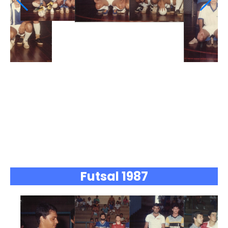
Futsal 1987