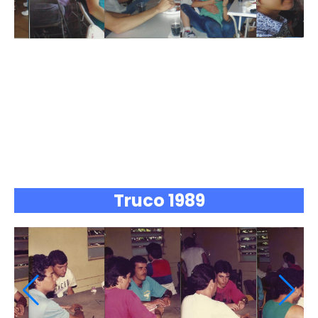
Truco 1989