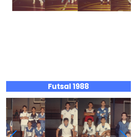
Futsal 1988